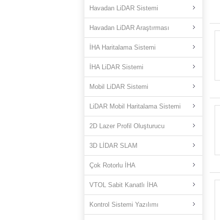
Havadan LiDAR Sistemi
Havadan LiDAR Araştırması
İHA Haritalama Sistemi
İHA LiDAR Sistemi
Mobil LiDAR Sistemi
LiDAR Mobil Haritalama Sistemi
2D Lazer Profil Oluşturucu
3D LİDAR SLAM
Çok Rotorlu İHA
VTOL Sabit Kanatlı İHA
Kontrol Sistemi Yazılımı