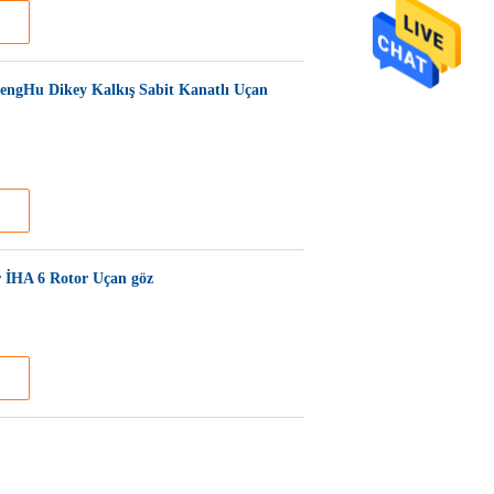
engHu Dikey Kalkış Sabit Kanatlı Uçan
İHA 6 Rotor Uçan göz